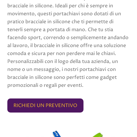
bracciale in silicone. Ideali per chi è sempre in
movimento, questi portachiavi sono dotati di un
pratico bracciale in silicone che ti permette di
tenerli sempre a portata di mano. Che tu stia
facendo sport, correndo o semplicemente andando
al lavoro, il bracciale in silicone offre una soluzione
comoda e sicura per non perdere mai le chiavi.
Personalizzabili con il logo della tua azienda, un
nome o un messaggio, i nostri portachiavi con
bracciale in silicone sono perfetti come gadget
promozionali o regali per eventi.
RICHIEDI UN PREVENTIVO