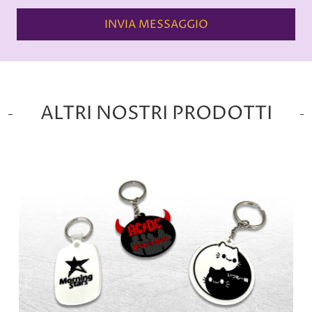
INVIA MESSAGGIO
ALTRI NOSTRI PRODOTTI