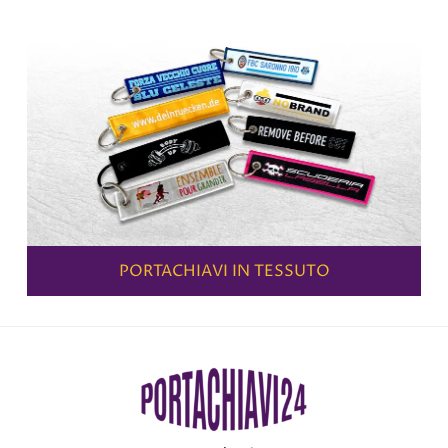
PORTACHIAVI IN TESSUTO