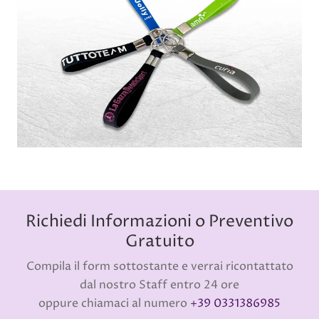
Richiedi Informazioni o Preventivo
Gratuito
Compila il form sottostante e verrai ricontattato
dal nostro Staff entro 24 ore
oppure chiamaci al numero
+39 0331386985