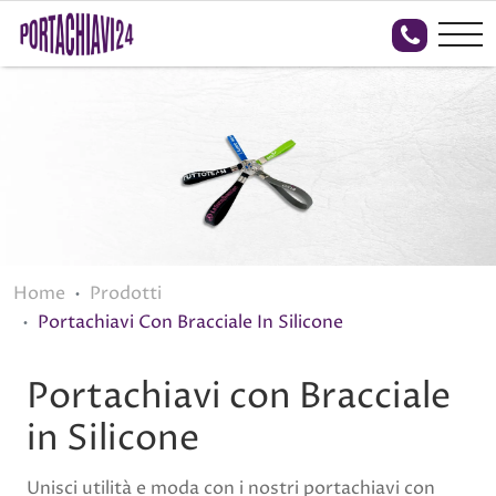
Home
Prodotti
Portachiavi Con Bracciale In Silicone
Portachiavi con Bracciale
in Silicone
Unisci utilità e moda con i nostri portachiavi con