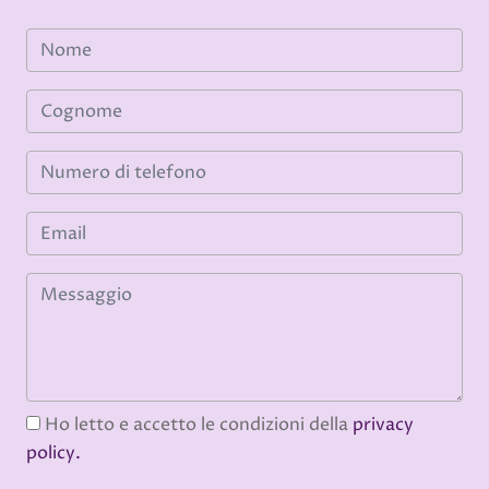
Ho letto e accetto le condizioni della
privacy
policy.