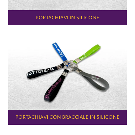
PORTACHIAVI IN SILICONE
PORTACHIAVI CON BRACCIALE IN SILICONE